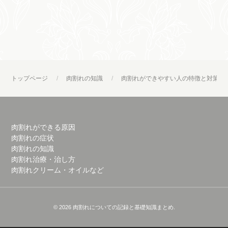
トップページ
肉割れの知識
肉割れができやすい人の特徴と対策
肉割れができる原因
肉割れの症状
肉割れの知識
肉割れ治療・治し方
肉割れクリーム・オイルなど
© 2026 肉割れについての記録と基礎知識まとめ.