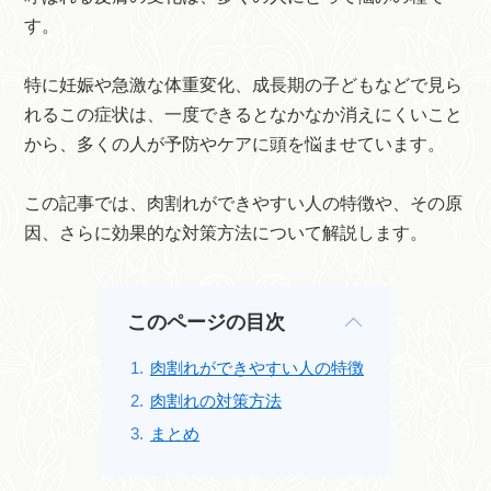
す。
特に妊娠や急激な体重変化、成長期の子どもなどで見ら
れるこの症状は、一度できるとなかなか消えにくいこと
から、多くの人が予防やケアに頭を悩ませています。
この記事では、肉割れができやすい人の特徴や、その原
因、さらに効果的な対策方法について解説します。
このページの目次
肉割れができやすい人の特徴
肉割れの対策方法
まとめ