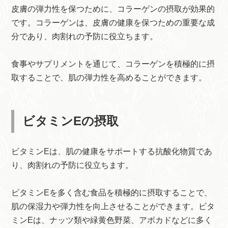
皮膚の弾力性を保つために、コラーゲンの摂取が効果的
です。コラーゲンは、皮膚の健康を保つための重要な成
分であり、肉割れの予防に役立ちます。
食事やサプリメントを通じて、コラーゲンを積極的に摂
取することで、肌の弾力性を高めることができます。
ビタミンEの摂取
ビタミンEは、肌の健康をサポートする抗酸化物質であ
り、肉割れの予防に役立ちます。
ビタミンEを多く含む食品を積極的に摂取することで、
肌の保湿力や弾力性を向上させることができます。ビタ
ミンEは、ナッツ類や緑黄色野菜、アボカドなどに多く