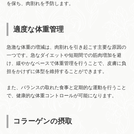
を保ち、肉割れを予防します。
適度な体重管理
急激な体重の増減は、肉割れを引き起こす主要な原因の
一つです。急なダイエットや短期間での筋肉増加を避
け、緩やかなペースで体重管理を行うことで、皮膚に負
担をかけずに体型を維持することができます。
また、バランスの取れた食事と定期的な運動を行うこと
で、健康的な体重コントロールが可能になります。
コラーゲンの摂取