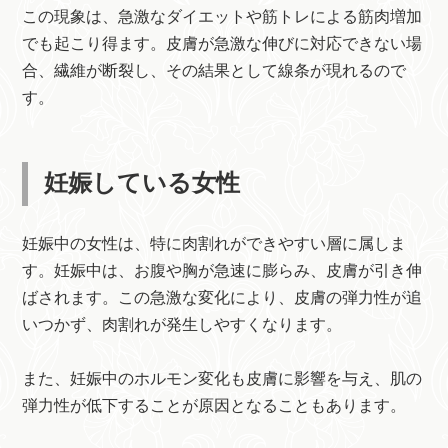
この現象は、急激なダイエットや筋トレによる筋肉増加
でも起こり得ます。皮膚が急激な伸びに対応できない場
合、繊維が断裂し、その結果として線条が現れるので
す。
妊娠している女性
妊娠中の女性は、特に肉割れができやすい層に属しま
す。妊娠中は、お腹や胸が急速に膨らみ、皮膚が引き伸
ばされます。この急激な変化により、皮膚の弾力性が追
いつかず、肉割れが発生しやすくなります。
また、妊娠中のホルモン変化も皮膚に影響を与え、肌の
弾力性が低下することが原因となることもあります。