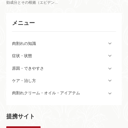
効成分とその根拠（エビデン
とがあります。今回は顔にでき
ス）を調べました。
る肉割れの原因や改善方法など
についてお話ししていきたいと
メニュー
思います。
肉割れの知識
症状・状態
原因・できやすさ
ケア・治し方
肉割れクリーム・オイル・アイアテム
提携サイト