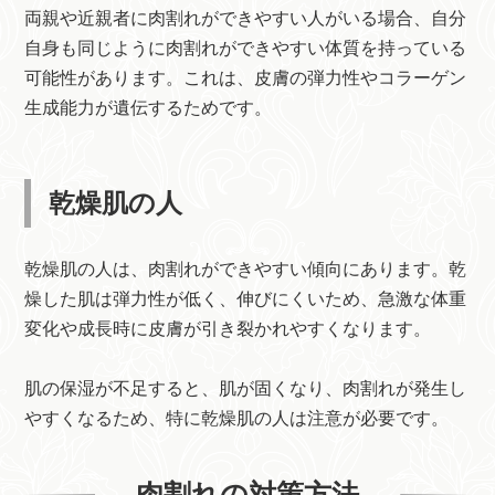
両親や近親者に肉割れができやすい人がいる場合、自分
自身も同じように肉割れができやすい体質を持っている
可能性があります。これは、皮膚の弾力性やコラーゲン
生成能力が遺伝するためです。
乾燥肌の人
乾燥肌の人は、肉割れができやすい傾向にあります。乾
燥した肌は弾力性が低く、伸びにくいため、急激な体重
変化や成長時に皮膚が引き裂かれやすくなります。
肌の保湿が不足すると、肌が固くなり、肉割れが発生し
やすくなるため、特に乾燥肌の人は注意が必要です。
肉割れの対策方法