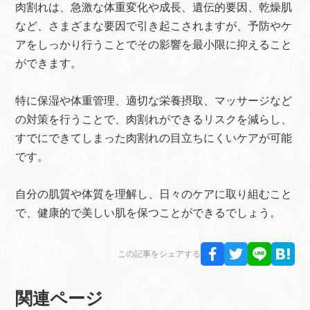
肉割れは、急激な体重変化や成長、遺伝的要因、乾燥肌
など、さまざまな要因で引き起こされますが、予防やケ
アをしっかり行うことでその影響を最小限に抑えること
ができます。
特に保湿や体重管理、適切な栄養摂取、マッサージなど
の対策を行うことで、肉割れができるリスクを減らし、
すでにできてしまった肉割れの目立ちにくいケアが可能
です。
自分の肌質や体質を理解し、日々のケアに取り組むこと
で、健康的で美しい肌を保つことができるでしょう。
この記事をシェアする
関連ページ