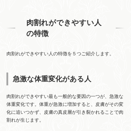
肉割れができやすい人
の特徴
肉割れができやすい人の特徴を５つご紹介します。
急激な体重変化がある人
肉割れができやすい最も一般的な要因の一つが、急激な
体重変化です。体重が急激に増加すると、皮膚がその変
化に追いつかず、皮膚の真皮層が引き裂かれることで肉
割れが生じます。