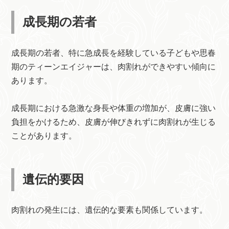
成長期の若者
成長期の若者、特に急成長を経験している子どもや思春
期のティーンエイジャーは、肉割れができやすい傾向に
あります。
成長期における急激な身長や体重の増加が、皮膚に強い
負担をかけるため、皮膚が伸びきれずに肉割れが生じる
ことがあります。
遺伝的要因
肉割れの発生には、遺伝的な要素も関係しています。