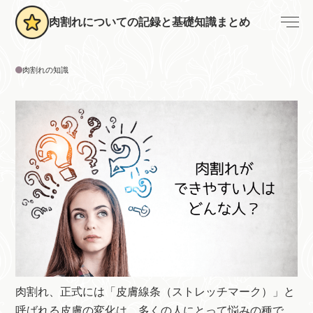
肉割れについての記録と基礎知識まとめ
肉割れの知識
肉割れ、正式には「皮膚線条（ストレッチマーク）」と
呼ばれる皮膚の変化は、多くの人にとって悩みの種で