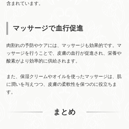
含まれています。
マッサージで血行促進
肉割れの予防やケアには、マッサージも効果的です。マ
ッサージを行うことで、皮膚の血行が促進され、栄養や
酸素がより効率的に供給されます。
また、保湿クリームやオイルを使ったマッサージは、肌
に潤いを与えつつ、皮膚の柔軟性を保つのに役立ちま
す。
まとめ