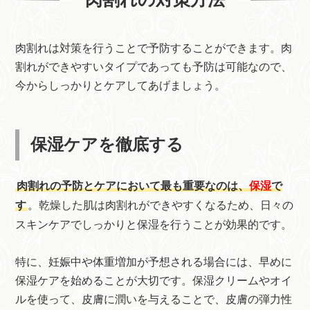
肉割れは対策を行うことで予防することができます。肉
割れができやすいタイプであっても予防は可能なので、
今からしっかりとケアしてあげましょう。
保湿ケアを徹底する
肉割れの予防とケアにおいて最も重要なのは、
保湿
で
す
。乾燥した肌は肉割れができやすくなるため、日々の
スキンケアでしっかりと保湿を行うことが効果的です。
特に、妊娠中や体重増加が予想される場合には、早めに
保湿ケアを始めることが大切です。保湿クリームやオイ
ルを使って、皮膚に潤いを与えることで、皮膚の弾力性