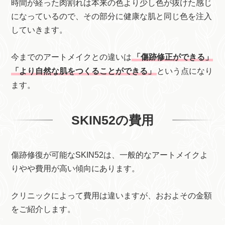
時間が経った肉割れは本来の色より少し色が抜けた感じ
になっているので、その部分に健康な肌と同じ色を注入
していきます。
今までのアートメイクとの違いは
「傷跡修正ができる」
「より自然な肌をつくることができる」
という点になり
ます。
SKIN52の費用
傷跡修復が可能なSKIN52は、一般的なアートメイクよ
りやや費用が高い傾向にあります。
クリニックによって費用は違いますが、おおよその金額
をご紹介します。