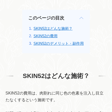
このページの目次
SKIN52はどんな施術？
SKIN52の費用
SKIN52のデメリット・副作用
SKIN52はどんな施術？
SKIN52の費用は、肉割れに同じ色の色素を注入し目立
たなくするという施術です。