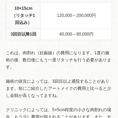
10×15cm
（リタッチ1
120,000～200,000円
回込み）
3回目以降1回
40,000～80,000円
これは、肉割れ（妊娠線）の費用になります。1度の施
術の後、数日後にもう一度リタッチを行う必要がありま
す。
施術の状況によっては、3回目以上通院することがあり
ます。前にご紹介したアートメイクの費用と比べると少
し金額が高くなってますね。
クリニックによっては、5×5cm程度の小さな肉割れの場
合、もう少し費用が抑えれることがあります。また、モ