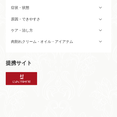
症状・状態
原因・できやすさ
ケア・治し方
肉割れクリーム・オイル・アイアテム
提携サイト