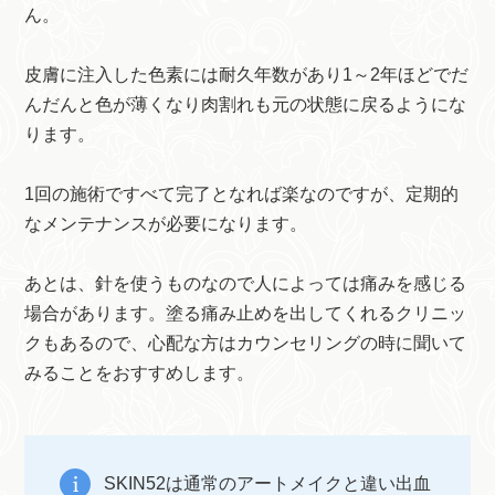
ん。
皮膚に注入した色素には耐久年数があり1～2年ほどでだ
んだんと色が薄くなり肉割れも元の状態に戻るようにな
ります。
1回の施術ですべて完了となれば楽なのですが、定期的
なメンテナンスが必要になります。
あとは、針を使うものなので人によっては痛みを感じる
場合があります。塗る痛み止めを出してくれるクリニッ
クもあるので、心配な方はカウンセリングの時に聞いて
みることをおすすめします。
SKIN52は通常のアートメイクと違い出血