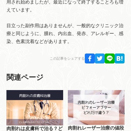
用され始めましたが、最近になって終了することろも増
えています。
目立った副作用はありませんが、一般的なクリニック治
療と同じように、腫れ、内出血、発赤、アレルギー、感
染、色素沈着などがあります。
この記事をシェアする
関連ページ
肉割れレーザー治療の値段
肉割れは皮膚科で治る？ど