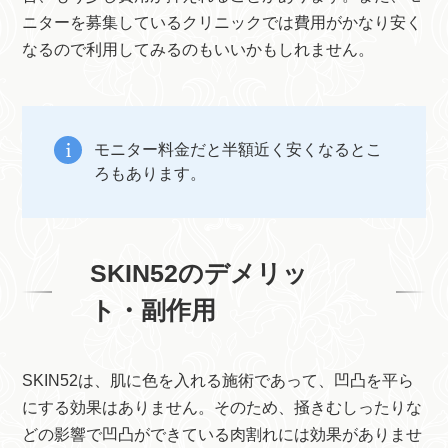
ニターを募集しているクリニックでは費用がかなり安く
なるので利用してみるのもいいかもしれません。
モニター料金だと半額近く安くなるとこ
ろもあります。
SKIN52のデメリッ
ト・副作用
SKIN52は、肌に色を入れる施術であって、凹凸を平ら
にする効果はありません。そのため、掻きむしったりな
どの影響で凹凸ができている肉割れには効果がありませ