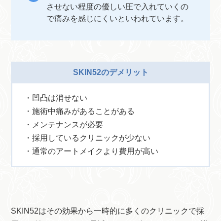
させない程度の優しい圧で入れていくの
で痛みを感じにくいといわれています。
SKIN52のデメリット
・凹凸は消せない
・施術中痛みがあることがある
・メンテナンスが必要
・採用しているクリニックが少ない
・通常のアートメイクより費用が高い
SKIN52はその効果から一時的に多くのクリニックで採