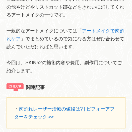
の他やけどやリストカット跡などをきれいに消してくれ
るアートメイクの一つです。
一般的なアートメイクについては「
アートメイクで肉割
れケア
」でまとめているので気になる方はぜひ合わせて
読んでいただければと思います。
今回は、SKIN52の施術内容や費用、副作用についてご
紹介します。
関連記事
・
肉割れレーザー治療の値段は? | ビフォーアフ
ターをチェック >>