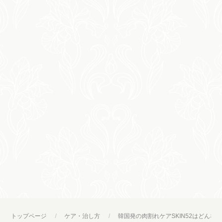
トップページ
ケア・治し方
韓国発の肉割れケアSKIN52はどんな