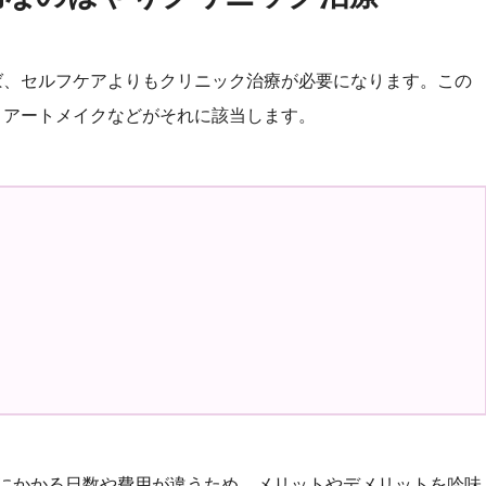
ば、セルフケアよりもクリニック治療が必要になります。この
、アートメイクなどがそれに該当します。
にかかる日数や費用が違うため、メリットやデメリットを吟味