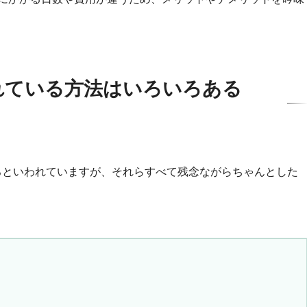
れている方法はいろいろある
ろといわれていますが、それらすべて残念ながらちゃんとした