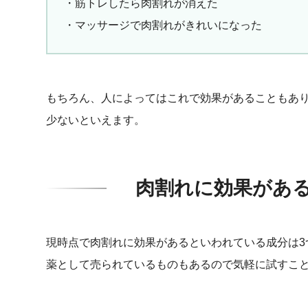
・筋トレしたら肉割れが消えた
・マッサージで肉割れがきれいになった
もちろん、人によってはこれで効果があることもあ
少ないといえます。
肉割れに効果があ
現時点で肉割れに効果があるといわれている成分は3
薬として売られているものもあるので気軽に試すこ