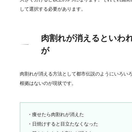
して選択する必要があります。
肉割れが消えるといわ
が
肉割れが消える方法として都市伝説のようにいろい
根拠はないのが現状です。
・痩せたら肉割れが消えた
・日焼けすると目立たなくなった