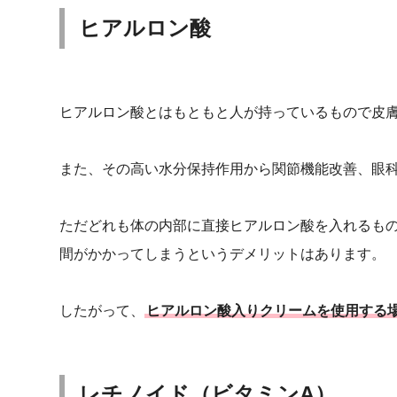
ヒアルロン酸
ヒアルロン酸とはもともと人が持っているもので皮
また、その高い水分保持作用から関節機能改善、眼
ただどれも体の内部に直接ヒアルロン酸を入れるも
間がかかってしまうというデメリットはあります。
したがって、
ヒアルロン酸入りクリームを使用する
レチノイド（ビタミンA）