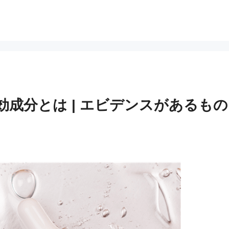
成分とは | エビデンスがあるもの