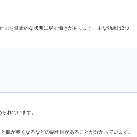
た肌を健康的な状態に戻す働きがあります。主な効果は3つ。
められています。
ると肌が赤くなるなどの副作用があることが分かっています。