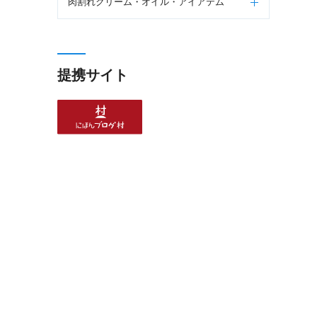
肉割れクリーム・オイル・アイアテム
提携サイト