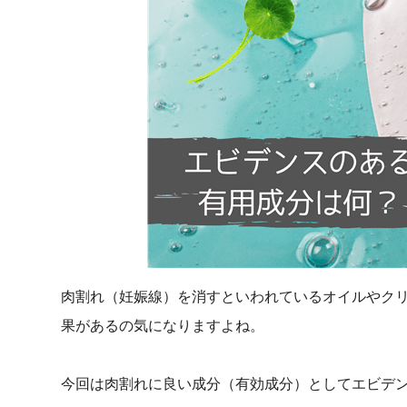
肉割れ（妊娠線）を消すといわれているオイルやク
果があるの気になりますよね。
今回は肉割れに良い成分（有効成分）としてエビデ