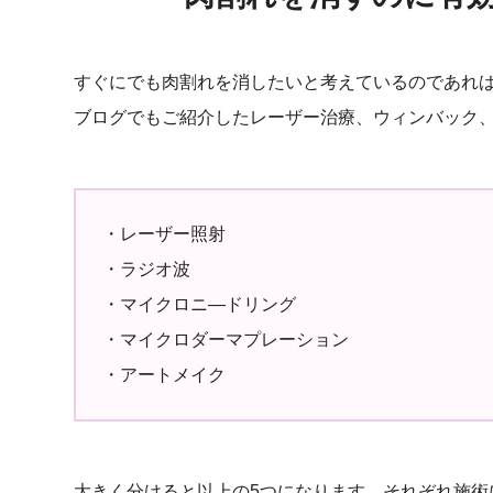
すぐにでも肉割れを消したいと考えているのであれ
ブログでもご紹介したレーザー治療、ウィンバック
・レーザー照射
・ラジオ波
・マイクロニ―ドリング
・マイクロダーマプレーション
・アートメイク
大きく分けると以上の5つになります。それぞれ施術