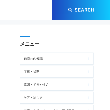
メニュー
肉割れの知識
症状・状態
原因・できやすさ
ケア・治し方