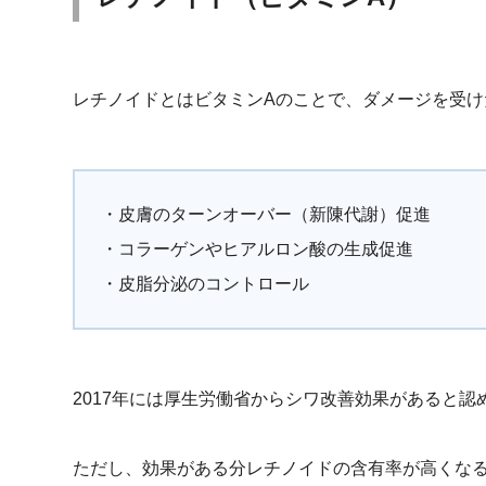
レチノイドとはビタミンAのことで、ダメージを受け
・皮膚のターンオーバー（新陳代謝）促進
・コラーゲンやヒアルロン酸の生成促進
・皮脂分泌のコントロール
2017年には厚生労働省からシワ改善効果があると認
ただし、効果がある分レチノイドの含有率が高くな