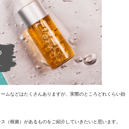
リームなどはたくさんありますが、実際のところどれくらい効
ンス（根拠）があるものをご紹介していきたいと思います。